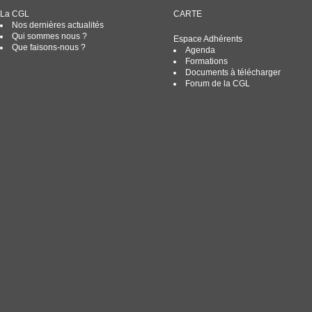
La CGL
CARTE
Nos dernières actualités
Qui sommes nous ?
Espace Adhérents
Que faisons-nous ?
Agenda
Formations
Documents à télécharger
Forum de la CGL