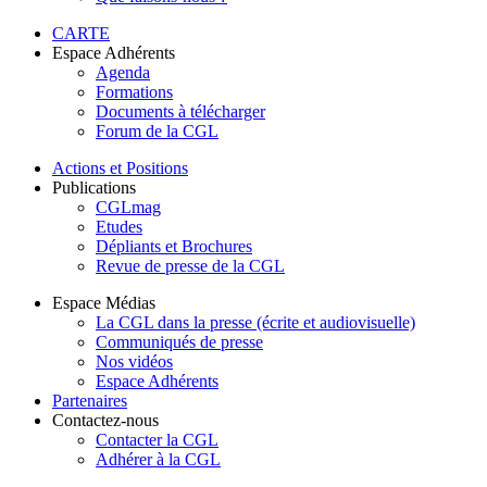
CARTE
Espace Adhérents
Agenda
Formations
Documents à télécharger
Forum de la CGL
Actions et Positions
Publications
CGLmag
Etudes
Dépliants et Brochures
Revue de presse de la CGL
Espace Médias
La CGL dans la presse (écrite et audiovisuelle)
Communiqués de presse
Nos vidéos
Espace Adhérents
Partenaires
Contactez-nous
Contacter la CGL
Adhérer à la CGL