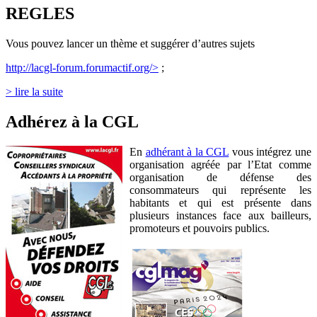
REGLES
Vous pouvez lancer un thème et suggérer d’autres sujets
http://lacgl-forum.forumactif.org/>
;
> lire la suite
Adhérez à la CGL
En
adhérant à la CGL
vous intégrez une
organisation agréée par l’Etat comme
organisation de défense des
consommateurs qui représente les
habitants et qui est présente dans
plusieurs instances face aux bailleurs,
promoteurs et pouvoirs publics.