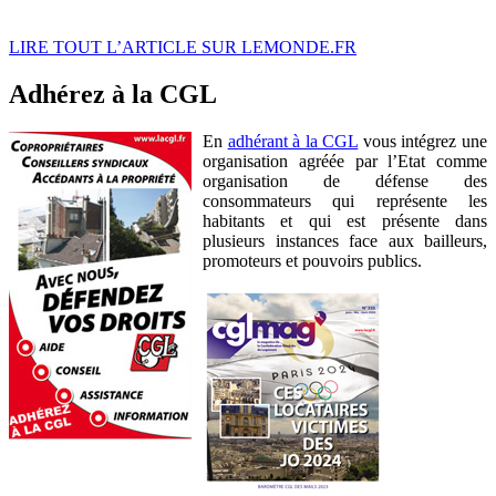
LIRE TOUT L’ARTICLE SUR LEMONDE.FR
Adhérez à la CGL
En
adhérant à la CGL
vous intégrez une
organisation agréée par l’Etat comme
organisation de défense des
consommateurs qui représente les
habitants et qui est présente dans
plusieurs instances face aux bailleurs,
promoteurs et pouvoirs publics.