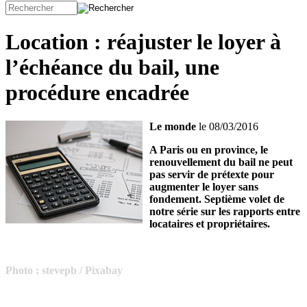
Location : réajuster le loyer à
l’échéance du bail, une
procédure encadrée
Le monde
le 08/03/2016
A Paris ou en province, le
renouvellement du bail ne peut
pas servir de prétexte pour
augmenter le loyer sans
fondement. Septième volet de
notre série sur les rapports entre
locataires et propriétaires.
Photo : stevepb / Pixabay