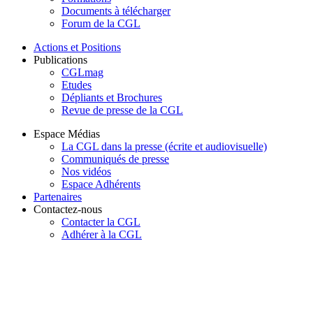
Documents à télécharger
Forum de la CGL
Actions et Positions
Publications
CGLmag
Etudes
Dépliants et Brochures
Revue de presse de la CGL
Espace Médias
La CGL dans la presse (écrite et audiovisuelle)
Communiqués de presse
Nos vidéos
Espace Adhérents
Partenaires
Contactez-nous
Contacter la CGL
Adhérer à la CGL